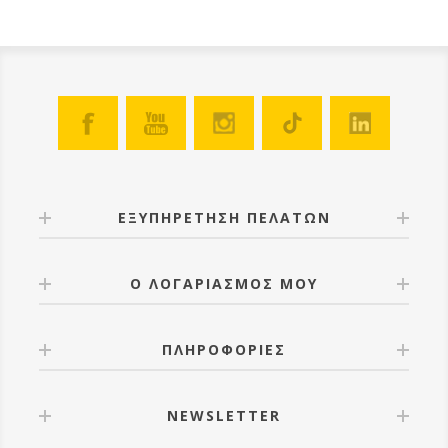
ΕΞΥΠΗΡΕΤΗΣΗ ΠΕΛΑΤΩΝ
Ο ΛΟΓΑΡΙΑΣΜΟΣ ΜΟΥ
ΠΛΗΡΟΦΟΡΙΕΣ
NEWSLETTER