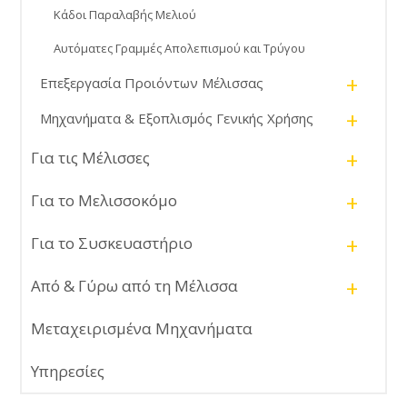
Κάδοι Παραλαβής Μελιού
Αυτόματες Γραμμές Απολεπισμού και Τρύγου
+
Επεξεργασία Προιόντων Μέλισσας
+
Μηχανήματα & Εξοπλισμός Γενικής Χρήσης
+
Για τις Μέλισσες
+
Για το Μελισσοκόμο
+
Για το Συσκευαστήριο
+
Από & Γύρω από τη Μέλισσα
Μεταχειρισμένα Μηχανήματα
Υπηρεσίες