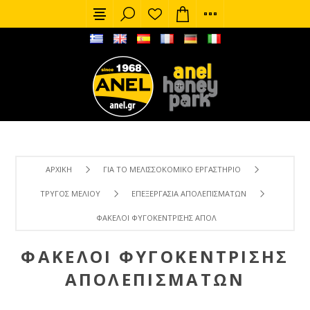
ΑΡΧΙΚΉ
ΓΙΑ ΤΟ ΜΕΛΙΣΣΟΚΟΜΙΚΌ ΕΡΓΑΣΤΉΡΙΟ
ΤΡΎΓΟΣ ΜΕΛΙΟΎ
ΕΠΕΞΕΡΓΑΣΊΑ ΑΠΟΛΕΠΙΣΜΆΤΩΝ
ΦΆΚΕΛΟΙ ΦΥΓΟΚΈΝΤΡΙΣΗΣ ΑΠΟΛΕΠΙΣΜΆΤΩΝ
ΦΆΚΕΛΟΙ ΦΥΓΟΚΈΝΤΡΙΣΗΣ
ΑΠΟΛΕΠΙΣΜΆΤΩΝ