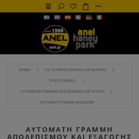
ΑΡΧΙΚΉ
ΓΙΑ ΤΟ ΜΕΛΙΣΣΟΚΟΜΙΚΌ ΕΡΓΑΣΤΉΡΙΟ
ΤΡΎΓΟΣ ΜΕΛΙΟΎ
ΑΥΤΌΜΑΤΕΣ ΓΡΑΜΜΈΣ ΑΠΟΛΕΠΙΣΜΟΎ ΚΑΙ ΤΡΎΓΟΥ
ΑΥΤΌΜΑΤΗ ΓΡΑΜΜΉ ΑΠΟΛΕΠΙΣΜΟΎ ΚΑΙ ΕΞΑΓΩΓΉΣ ΜΕΛΙΟΎ 
ΑΥΤΌΜΑΤΗ ΓΡΑΜΜΉ
ΑΠΟΛΕΠΙΣΜΟΎ ΚΑΙ ΕΞΑΓΩΓΉΣ