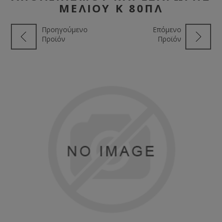
ΜΕΛΙΟΎ K 80ΠΛ
Προηγούμενο
Επόμενο
Προϊόν
Προϊόν