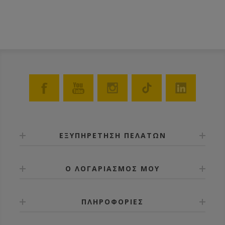
ΕΞΥΠΗΡΕΤΗΣΗ ΠΕΛΑΤΩΝ
Ο ΛΟΓΑΡΙΑΣΜΟΣ ΜΟΥ
ΠΛΗΡΟΦΟΡΙΕΣ