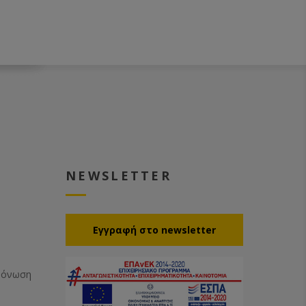
NEWSLETTER
Eγγραφή στο newsletter
Μόνωση