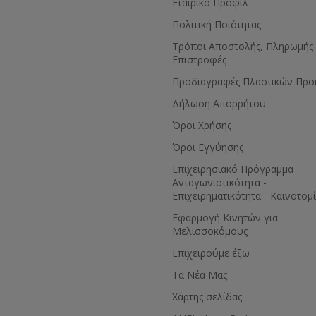
Εταιρικό Προφίλ
Πολιτική Ποιότητας
Τρόποι Αποστολής, Πληρωμής 
Επιστροφές
Προδιαγραφές Πλαστικών Προ
Δήλωση Απορρήτου
Όροι Χρήσης
Όροι Εγγύησης
Eπιχειρησιακό Πρόγραμμα
Ανταγωνιστικότητα -
Επιχειρηματικότητα - Καινοτομ
Εφαρμογή Κινητών για
Μελισσοκόμους
Επιχειρούμε έξω
Τα Νέα Μας
Χάρτης σελίδας