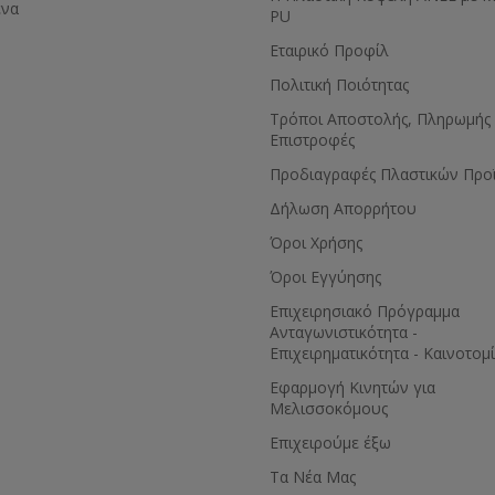
ένα
PU
Εταιρικό Προφίλ
Πολιτική Ποιότητας
Τρόποι Αποστολής, Πληρωμής 
Επιστροφές
Προδιαγραφές Πλαστικών Προ
Δήλωση Απορρήτου
Όροι Χρήσης
Όροι Εγγύησης
Eπιχειρησιακό Πρόγραμμα
Ανταγωνιστικότητα -
Επιχειρηματικότητα - Καινοτομ
Εφαρμογή Κινητών για
Μελισσοκόμους
Επιχειρούμε έξω
Τα Νέα Μας