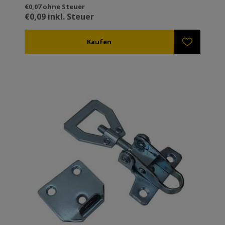
€0,07 ohne Steuer
€0,09 inkl. Steuer