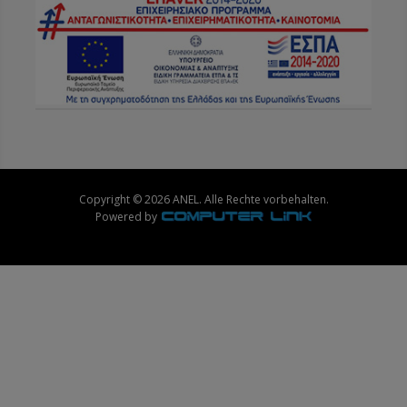
Copyright © 2026 ANEL. Alle Rechte vorbehalten.
Powered by