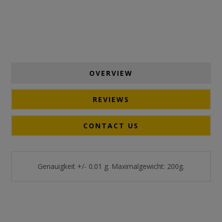
OVERVIEW
REVIEWS
CONTACT US
Genauigkeit +/- 0.01 g. Maximalgewicht: 200g.