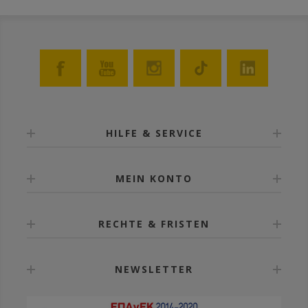
HILFE & SERVICE
MEIN KONTO
RECHTE & FRISTEN
NEWSLETTER