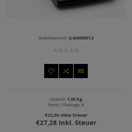
Artikelnummer:
JL60009WC2
Gewicht:
1,00 Kg
Items / Package:
1
€22,00 ohne Steuer
€27,28 inkl. Steuer