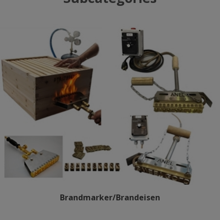
Brandmarker/Brandeisen