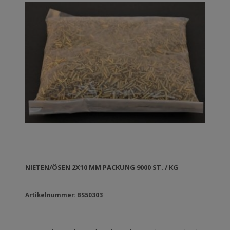
NIETEN/ÖSEN 2X10 MM PACKUNG 9000 ST. / KG
Artikelnummer: BS50303