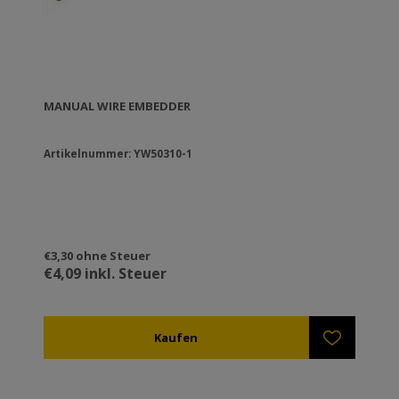
MANUAL WIRE EMBEDDER
Artikelnummer: YW50310-1
€3,30 ohne Steuer
€4,09 inkl. Steuer