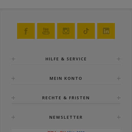
HILFE & SERVICE
MEIN KONTO
RECHTE & FRISTEN
NEWSLETTER