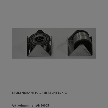
SPULENDRAHTHALTER RECHTECKIG
Artikelnummer: AN50005