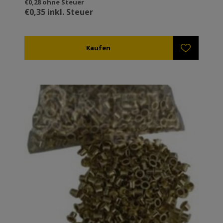
€0,28 ohne Steuer
€0,35 inkl. Steuer