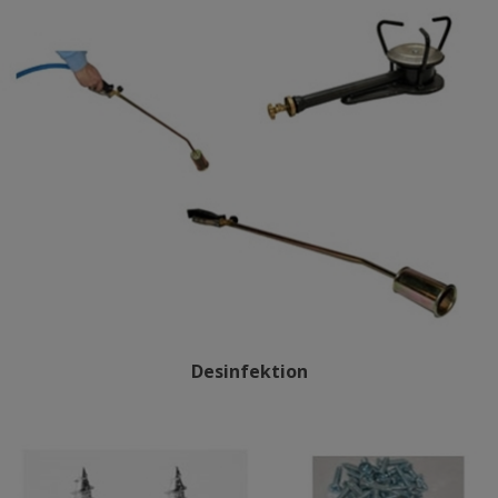
Desinfektion