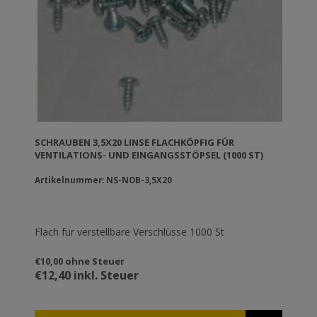
SCHRAUBEN 3,5X20 LINSE FLACHKÖPFIG FÜR
VENTILATIONS- UND EINGANGSSTÖPSEL (1000 ST)
Artikelnummer: NS-NOB-3,5X20
Flach für verstellbare Verschlüsse 1000 St
€10,00 ohne Steuer
€12,40 inkl. Steuer