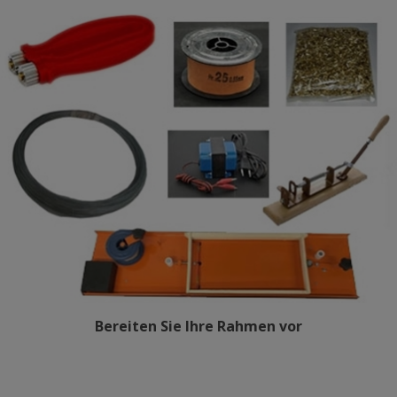
Bereiten Sie Ihre Rahmen vor