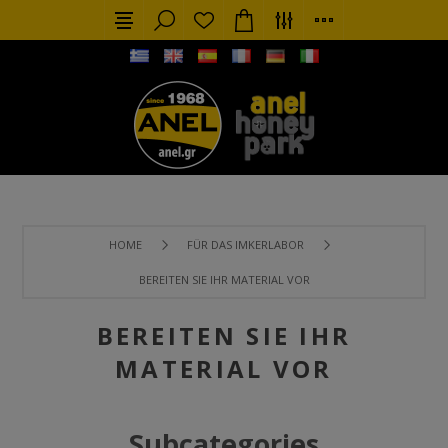
HOME
FÜR DAS IMKERLABOR
BEREITEN SIE IHR MATERIAL VOR
BEREITEN SIE IHR
MATERIAL VOR
Subcategories