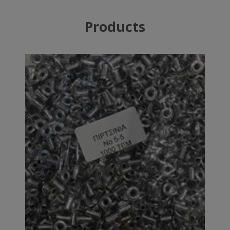
Products