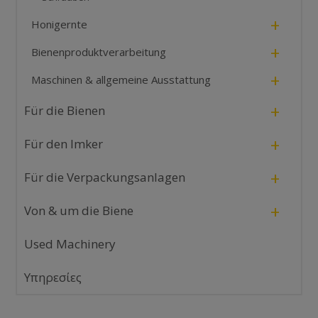
+
Honigernte
+
Bienenproduktverarbeitung
+
Maschinen & allgemeine Ausstattung
+
Für die Bienen
+
Für den Imker
+
Für die Verpackungsanlagen
+
Von & um die Biene
Used Machinery
Υπηρεσίες