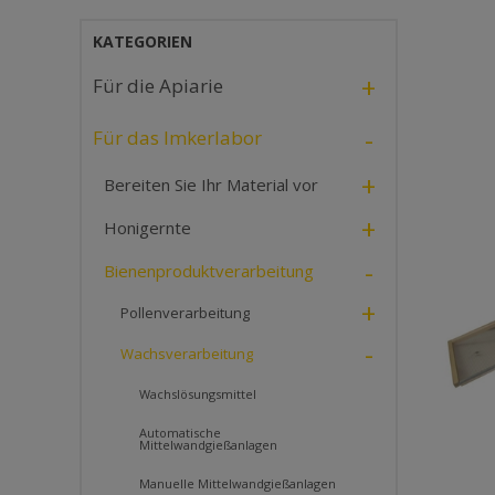
KATEGORIEN
+
Für die Apiarie
-
Für das Imkerlabor
+
Bereiten Sie Ihr Material vor
+
Honigernte
-
Bienenproduktverarbeitung
+
Pollenverarbeitung
-
Wachsverarbeitung
Wachslösungsmittel
Automatische
Mittelwandgießanlagen
Manuelle Mittelwandgießanlagen