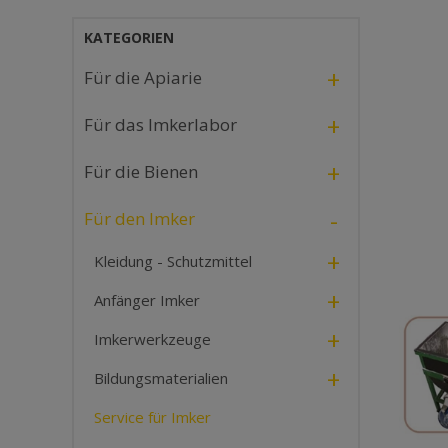
KATEGORIEN
+
Für die Apiarie
+
Für das Imkerlabor
+
Für die Bienen
-
Für den Imker
+
Kleidung - Schutzmittel
+
Anfänger Imker
+
Imkerwerkzeuge
+
Bildungsmaterialien
Service für Imker