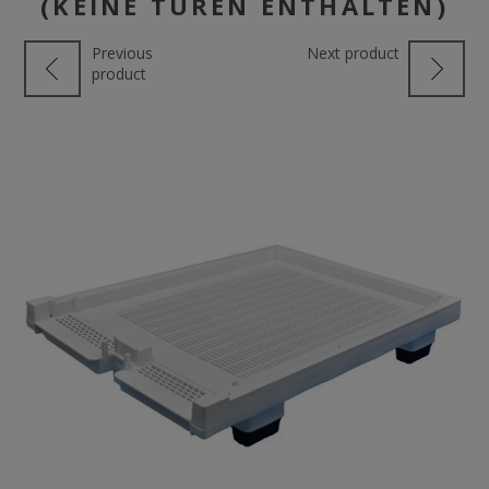
(KEINE TÜREN ENTHALTEN)
Previous
Next product
product