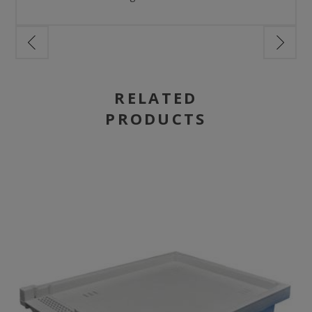
RELATED
PRODUCTS