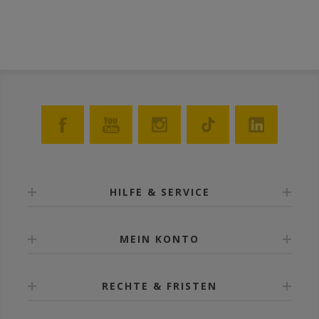
HILFE & SERVICE
MEIN KONTO
RECHTE & FRISTEN