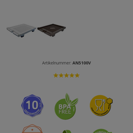
Artikelnummer:
AN5100V