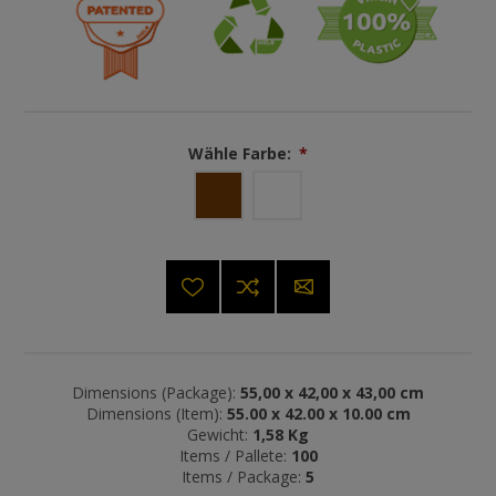
Wähle Farbe:
*
Dimensions (Package):
55,00 x 42,00 x 43,00 cm
Dimensions (Item):
55.00 x 42.00 x 10.00 cm
Gewicht:
1,58 Kg
Items / Pallete:
100
Items / Package:
5