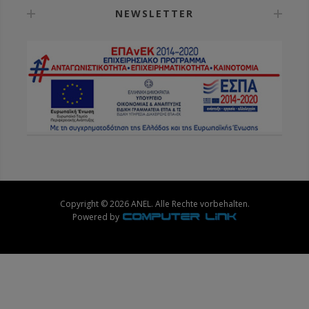
NEWSLETTER
Copyright © 2026 ANEL. Alle Rechte vorbehalten.
Powered by