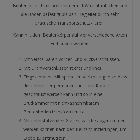
Beuten beim Transport mit dem LKW nicht rutschen und
die Böden befestigt bleiben. Begleitet durch sehr
praktische Transportschutz-Türen.
Kann mit dem Beutenkörper auf vier verschiedene Arten
verbunden werden:
Mit verstellbaren Vorder- und Rückverschlüssen.
Mit Drahtverschlüssen rechts und links.
Eingeschraubt. Mit speziellen Verbindungen so dass
der untere Teil permanent auf dem Körper
geschraubt werden kann und so in eine
Brutkammer mit nicht-abnehmbarem
Beutenboden transformiert ist.
Mit unterstützenden Gurten, welche abgenommen
werden können nach den Beutenplatzierungen, um
Diebe zu entmutigen.