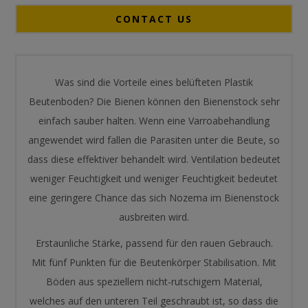
CONTACT US
Was sind die Vorteile eines belüfteten Plastik
Beutenboden? Die Bienen können den Bienenstock sehr
einfach sauber halten. Wenn eine Varroabehandlung
angewendet wird fallen die Parasiten unter die Beute, so
dass diese effektiver behandelt wird. Ventilation bedeutet
weniger Feuchtigkeit und weniger Feuchtigkeit bedeutet
eine geringere Chance das sich Nozema im Bienenstock
ausbreiten wird.
Erstaunliche Stärke, passend für den rauen Gebrauch.
Mit fünf Punkten für die Beutenkörper Stabilisation. Mit
Böden aus speziellem nicht-rutschigem Material,
welches auf den unteren Teil geschraubt ist, so dass die