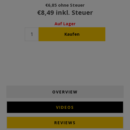
€6,85 ohne Steuer
€8,49 inkl. Steuer
Auf Lager
OVERVIEW
VIDEOS
REVIEWS