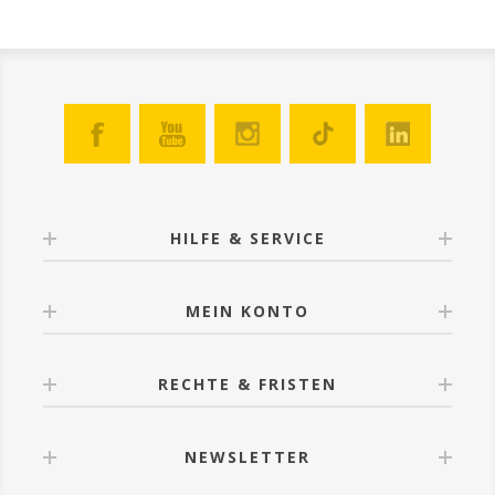
HILFE & SERVICE
MEIN KONTO
RECHTE & FRISTEN
NEWSLETTER