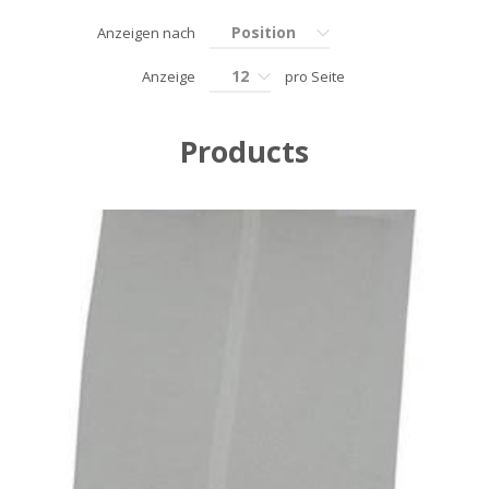
Position
Anzeigen nach
12
Anzeige
pro Seite
Products