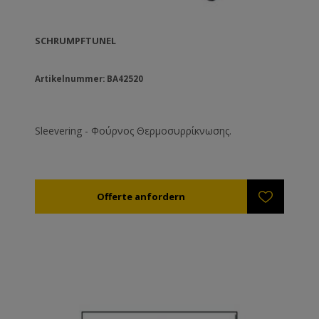
SCHRUMPFTUNEL
Artikelnummer: BA42520
Sleevering - Φούρνος Θερμοσυρρίκνωσης.