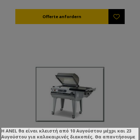
Η ANEL θα είναι κλειστή από 10 Αυγούστου μέχρι και 23
Αυγούστου για καλοκαιρινές διακοπές. Θα απαντήσουμε