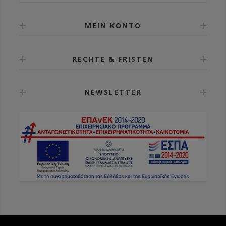
MEIN KONTO
RECHTE & FRISTEN
NEWSLETTER