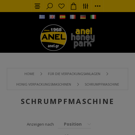
HOME
FÜR DIE VERPACKUNGSANLAGEN
HONIG VERPACKUNGSMASCHINEN
SCHRUMPFMASCHINE
SCHRUMPFMASCHINE
Position
Anzeigen nach