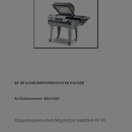
RP 85 SCHRUMPFVERDICHTER PACKER
Artikelnummer: BA41003
Θερμοσυρρικνωτική Μηχανή με καμπάνα RP 85.