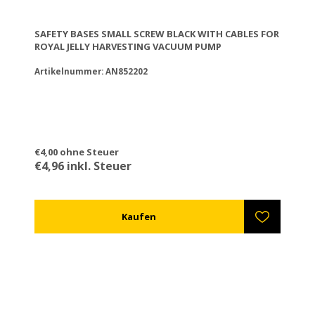
SAFETY BASES SMALL SCREW BLACK WITH CABLES FOR
ROYAL JELLY HARVESTING VACUUM PUMP
Artikelnummer: AN852202
€4,00 ohne Steuer
€4,96 inkl. Steuer