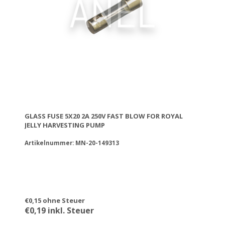
GLASS FUSE 5X20 2A 250V FAST BLOW FOR ROYAL
JELLY HARVESTING PUMP
Artikelnummer: MN-20-149313
€0,15 ohne Steuer
€0,19 inkl. Steuer