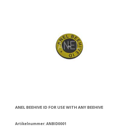
ANEL BEEHIVE ID FOR USE WITH ANY BEEHIVE
Artikelnummer: ANBID0001