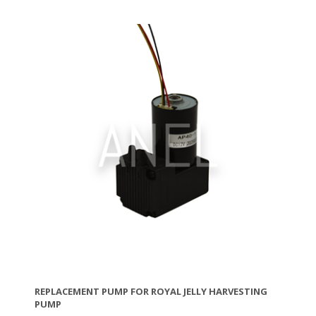
REPLACEMENT PUMP FOR ROYAL JELLY HARVESTING
PUMP