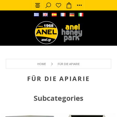
HOME
FÜR DIE APIARIE
FÜR DIE APIARIE
Subcategories