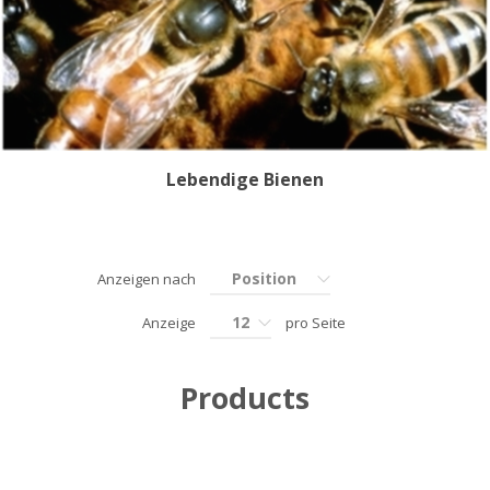
Lebendige Bienen
Position
Anzeigen nach
12
Anzeige
pro Seite
Products