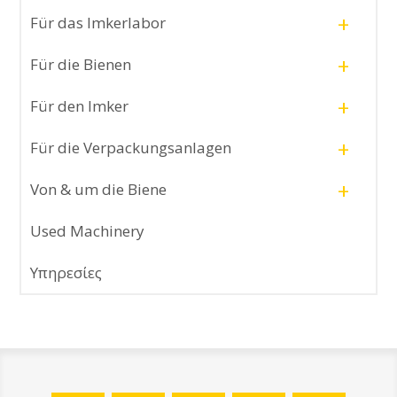
+
Für das Imkerlabor
+
Für die Bienen
+
Für den Imker
+
Für die Verpackungsanlagen
+
Von & um die Biene
Used Machinery
Υπηρεσίες