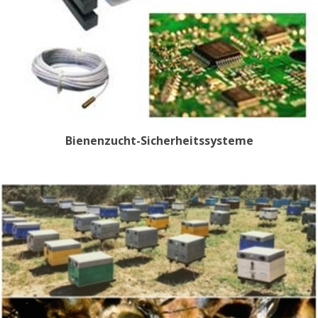
Bienenzucht-Sicherheitssysteme