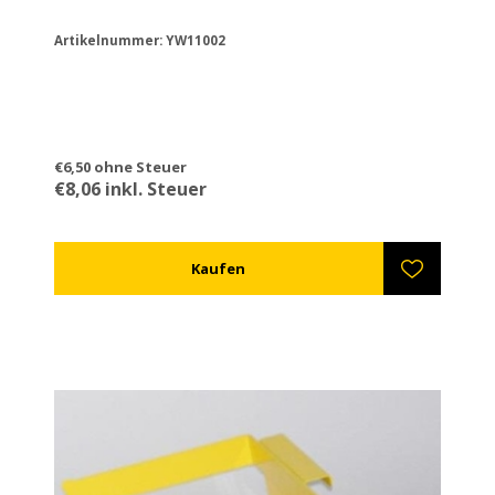
Artikelnummer: YW11002
€6,50 ohne Steuer
€8,06 inkl. Steuer