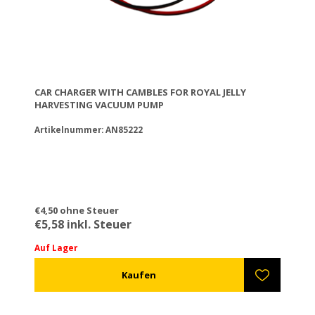
CAR CHARGER WITH CAMBLES FOR ROYAL JELLY
HARVESTING VACUUM PUMP
Artikelnummer: AN85222
€4,50 ohne Steuer
€5,58 inkl. Steuer
Auf Lager