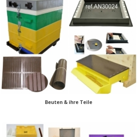
Beuten & ihre Teile