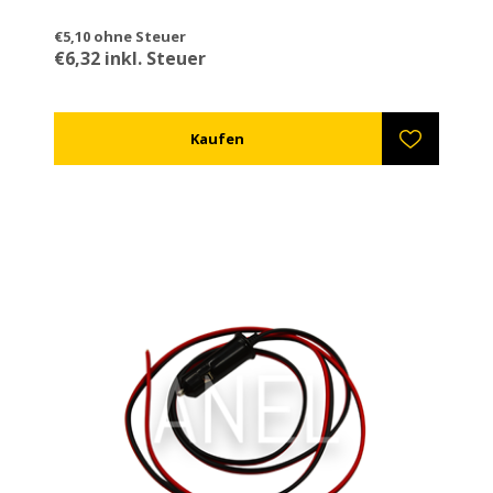
€5,10 ohne Steuer
€6,32 inkl. Steuer