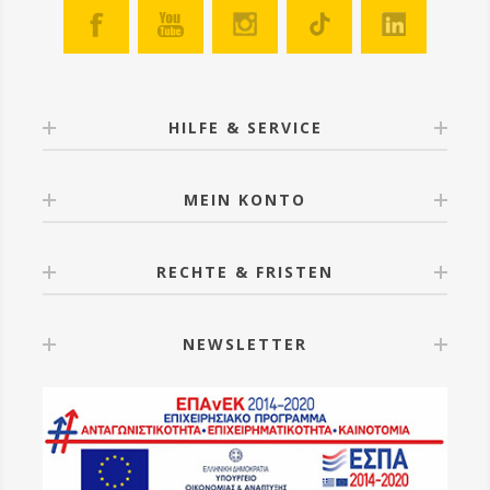
HILFE & SERVICE
MEIN KONTO
RECHTE & FRISTEN
NEWSLETTER