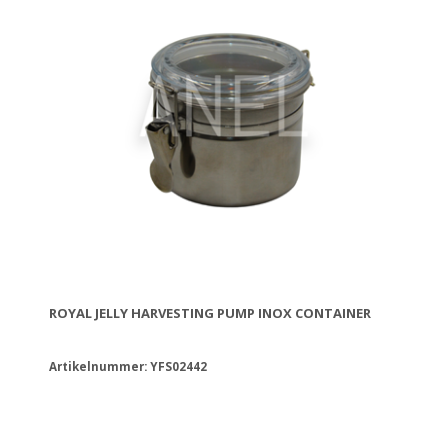
ROYAL JELLY HARVESTING PUMP INOX CONTAINER
Artikelnummer: YFS02442