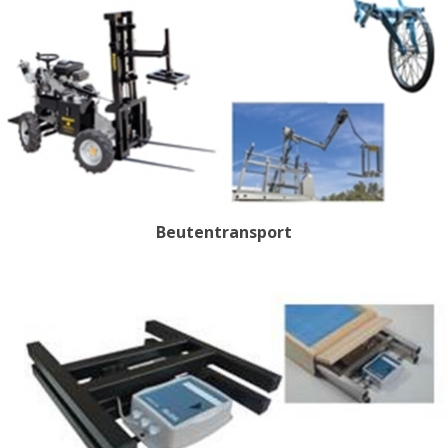
Beutentransport