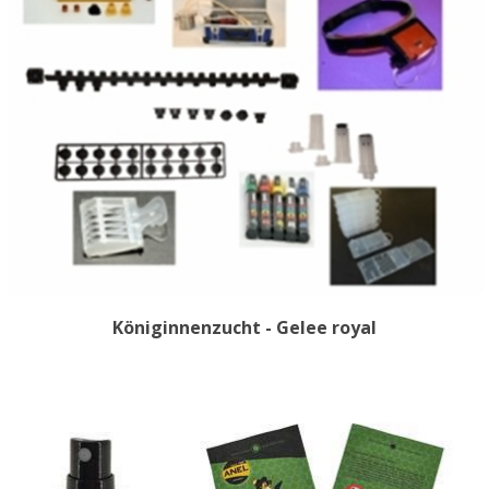
Königinnenzucht - Gelee royal