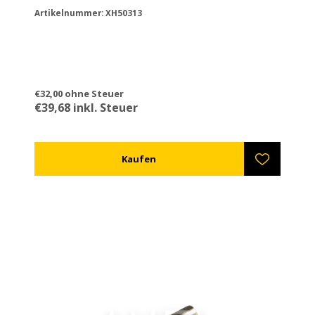
Artikelnummer: XH50313
€32,00 ohne Steuer
€39,68 inkl. Steuer