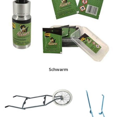
Schwarm