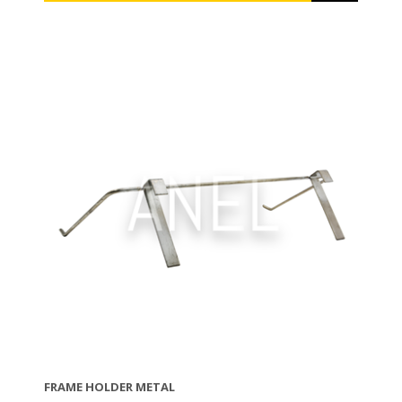
FRAME HOLDER METAL