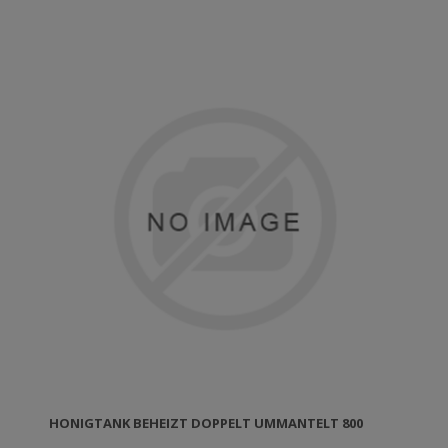
HONIGTANK BEHEIZT DOPPELT UMMANTELT 800