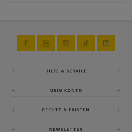
HILFE & SERVICE
MEIN KONTO
RECHTE & FRISTEN
NEWSLETTER