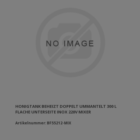
HONIGTANK BEHEIZT DOPPELT UMMANTELT 300 L
FLACHE UNTERSEITE INOX 220V MIXER
Artikelnummer: BF55212-MIX