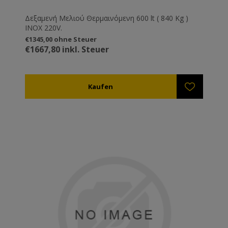
Δεξαμενή Μελιού Θερμαινόμενη 600 lt ( 840 Kg )
ΙΝΟΧ 220V.
€1345,00 ohne Steuer
€1667,80 inkl. Steuer