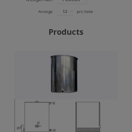
12
Anzeige
pro Seite
Products