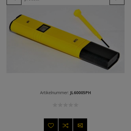
Artikelnummer:
JL60005PH