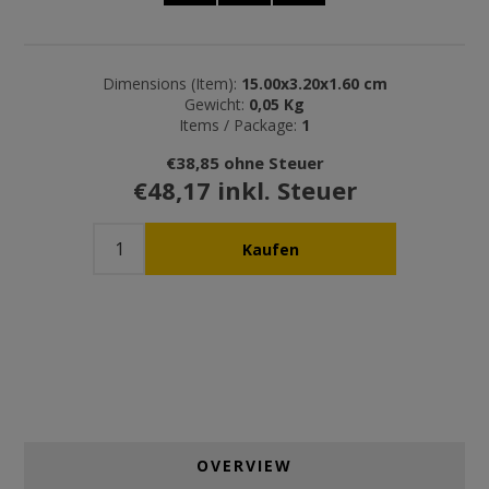
Dimensions (Item):
15.00x3.20x1.60 cm
Gewicht:
0,05 Kg
Items / Package:
1
€38,85 ohne Steuer
€48,17 inkl. Steuer
OVERVIEW