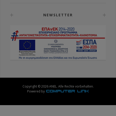
NEWSLETTER
Copyright © 2026 ANEL. Alle Rechte vorbehalten.
Powered by