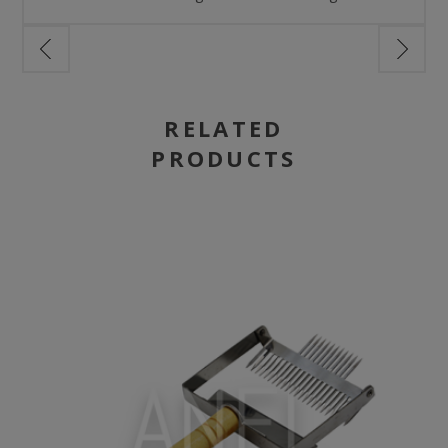
RELATED
PRODUCTS