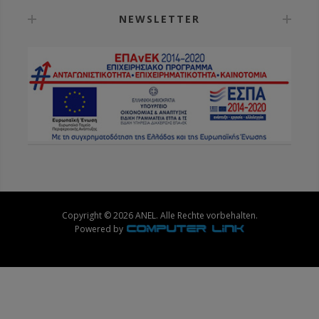
NEWSLETTER
Copyright © 2026 ANEL. Alle Rechte vorbehalten.
Powered by