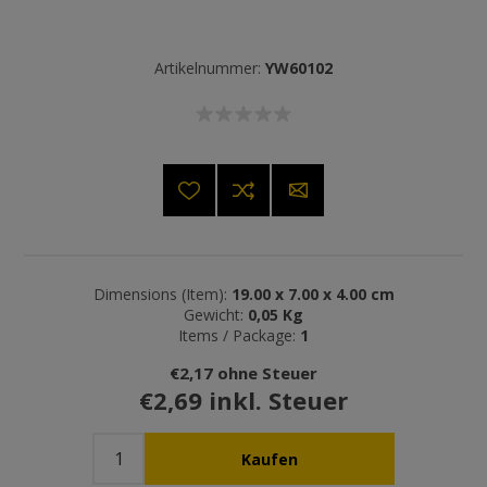
Artikelnummer:
YW60102
Dimensions (Item):
19.00 x 7.00 x 4.00 cm
Gewicht:
0,05 Kg
Items / Package:
1
€2,17 ohne Steuer
€2,69 inkl. Steuer