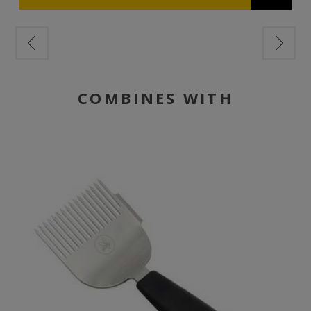
COMBINES WITH