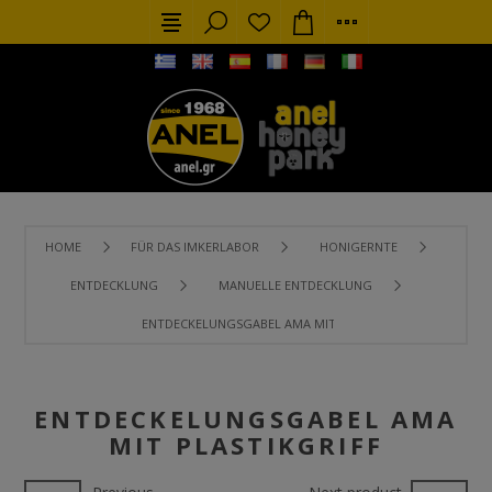
HOME
FÜR DAS IMKERLABOR
HONIGERNTE
ENTDECKLUNG
MANUELLE ENTDECKLUNG
ENTDECKELUNGSGABEL AMA MIT PLASTIKGRIFF
ENTDECKELUNGSGABEL AMA
MIT PLASTIKGRIFF