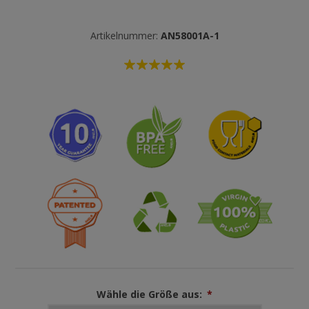
Artikelnummer:
AN58001A-1
Wähle die Größe aus:
*