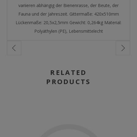
variieren abhängig der Bienenrasse, der Beute, der
Fauna und der Jahreszeit. Gittermaße: 420x510mm
Lückenmaße: 20,5x2,5mm Gewicht: 0,264kg Material:
Polyäthylen (PE), Lebensmittelecht
RELATED
PRODUCTS