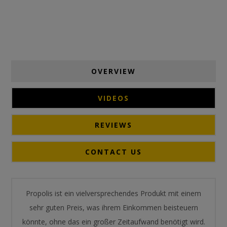
OVERVIEW
VIDEOS
REVIEWS
CONTACT US
Propolis ist ein vielversprechendes Produkt mit einem
sehr guten Preis, was ihrem Einkommen beisteuern
könnte, ohne das ein großer Zeitaufwand benötigt wird.