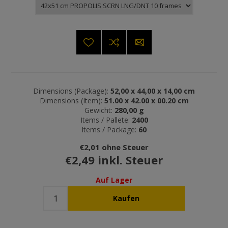
Dimensions (Package):
52,00 x 44,00 x 14,00 cm
Dimensions (Item):
51.00 x 42.00 x 00.20 cm
Gewicht:
280,00 g
Items / Pallete:
2400
Items / Package:
60
€2,01 ohne Steuer
€2,49 inkl. Steuer
Auf Lager