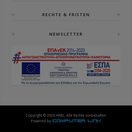
RECHTE & FRISTEN
NEWSLETTER
Copyright © 2026 ANEL. Alle Rechte vorbehalten.
Powered by