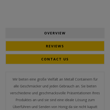
OVERVIEW
REVIEWS
CONTACT US
Wir bieten eine große Vielfalt an Metall Containern für
alle Geschmäcker und jeden Gebrauch an. Sie bieten
verschiedene und geschmacksvolle Präsentationen Ihres
Produktes an und sie sind eine ideale Lösung zum
Überführen und Senden von Honig da sie nicht kaputt