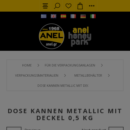
HOME
FÜR DIE VERPACKUNGSANLAGEN
VERPACKUNGSMATERIALIEN
METALLBEHÄLTER
DOSE KANNEN METALLIC MIT DECKEL 0,5 KG
DOSE KANNEN METALLIC MIT
DECKEL 0,5 KG