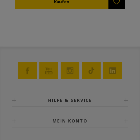
HILFE & SERVICE
MEIN KONTO