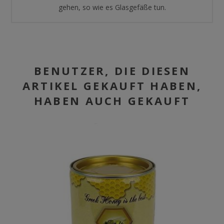
gehen, so wie es Glasgefäße tun.
BENUTZER, DIE DIESEN
ARTIKEL GEKAUFT HABEN,
HABEN AUCH GEKAUFT