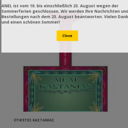
ANEL ist vom 10. bis einschließlich 23. August wegen der
Sommerferien geschlossen. Wir werden Ihre Nachrichten un
Bestellungen nach dem 23. August beantworten. Vielen Dan
und einen schönen Sommer!
ΕΤΙΚΈΤΕΣ ΚΑΣΤΑΝΙΆΣ