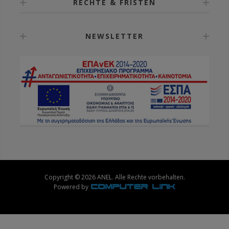
RECHTE & FRISTEN
NEWSLETTER
Copyright © 2026 ANEL. Alle Rechte vorbehalten.
Powered by