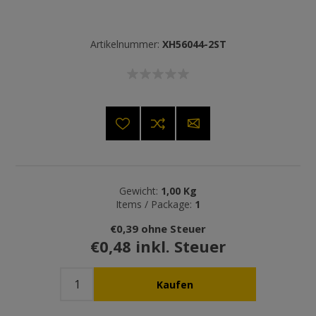
Artikelnummer:
XH56044-2ST
Gewicht:
1,00 Kg
Items / Package:
1
€0,39 ohne Steuer
€0,48 inkl. Steuer