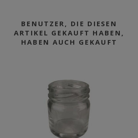
BENUTZER, DIE DIESEN
ARTIKEL GEKAUFT HABEN,
HABEN AUCH GEKAUFT