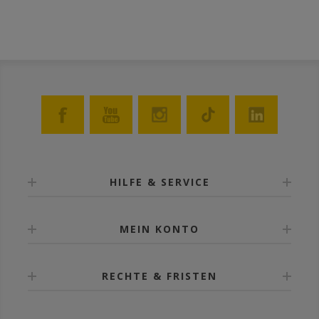
HILFE & SERVICE
MEIN KONTO
RECHTE & FRISTEN