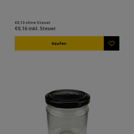
€0,13 ohne Steuer
€0,16 inkl. Steuer