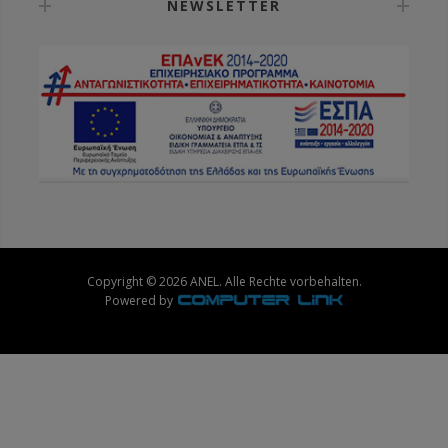
NEWSLETTER
Copyright © 2026 ANEL. Alle Rechte vorbehalten.
Powered by