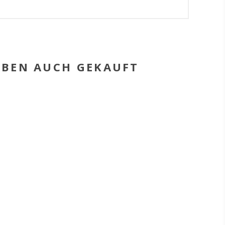
HABEN AUCH GEKAUFT