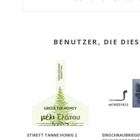
BENUTZER, DIE DIE
ETIKETT TANNE HONIG 2
EINSCHRAUBRIEGE