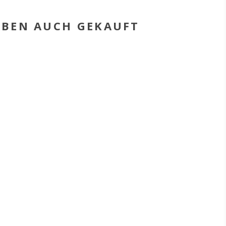
HABEN AUCH GEKAUFT