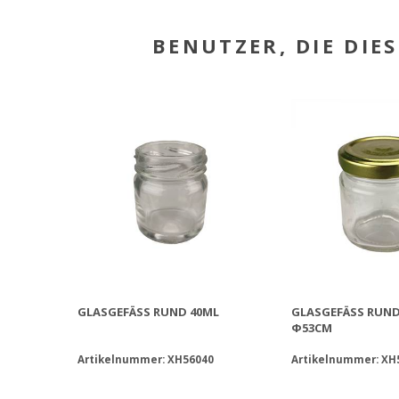
BENUTZER, DIE DIE
GLASGEFÄSS RUND 40ML
GLASGEFÄSS RUND 
53CM
Artikelnummer: XH56040
Artikelnummer: XH