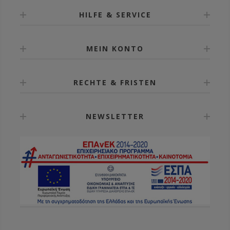
HILFE & SERVICE
MEIN KONTO
RECHTE & FRISTEN
NEWSLETTER