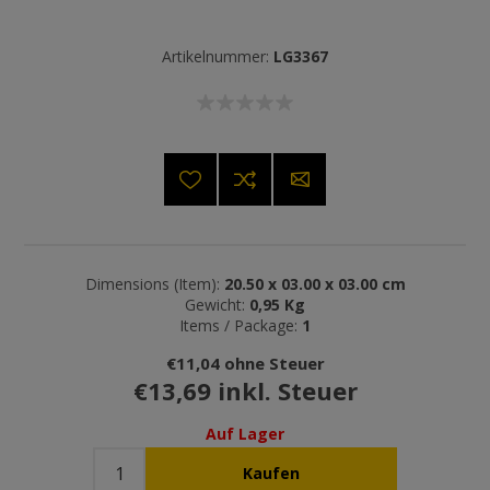
Artikelnummer:
LG3367
Dimensions (Item):
20.50 x 03.00 x 03.00 cm
Gewicht:
0,95 Kg
Items / Package:
1
€11,04 ohne Steuer
€13,69 inkl. Steuer
Auf Lager