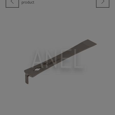
product