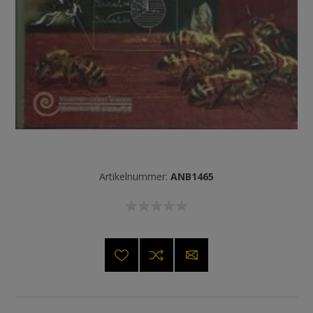
Artikelnummer:
ANB1465