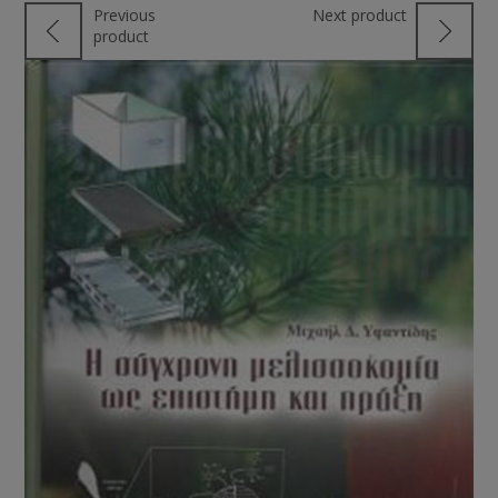
Previous
Next product
product