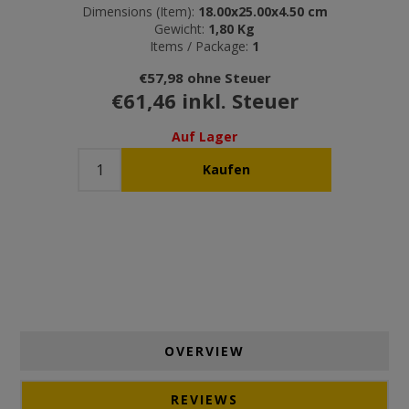
Dimensions (Item):
18.00x25.00x4.50 cm
Gewicht:
1,80 Kg
Items / Package:
1
€57,98 ohne Steuer
€61,46 inkl. Steuer
Auf Lager
OVERVIEW
REVIEWS