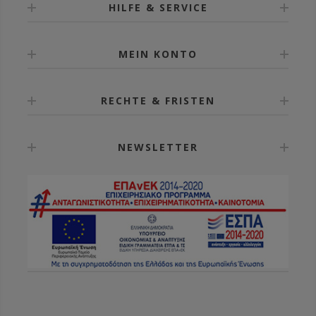
HILFE & SERVICE
MEIN KONTO
RECHTE & FRISTEN
NEWSLETTER