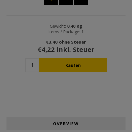
Gewicht:
0,40 Kg
Items / Package:
1
€3,40 ohne Steuer
€4,22 inkl. Steuer
OVERVIEW