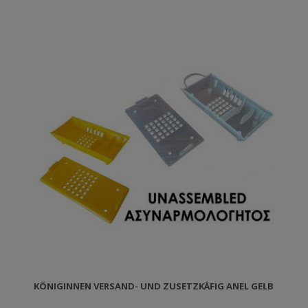
KÖNIGINNEN VERSAND- UND ZUSETZKÄFIG ANEL GELB