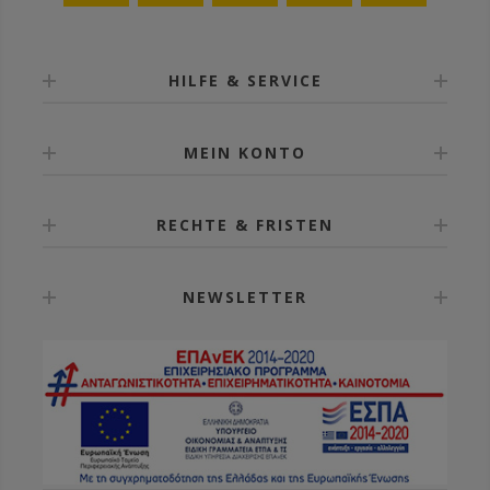
HILFE & SERVICE
MEIN KONTO
RECHTE & FRISTEN
NEWSLETTER