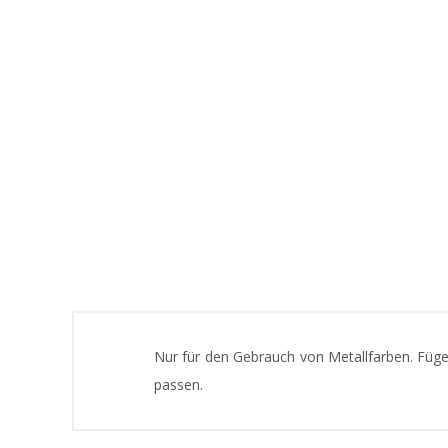
Nur für den Gebrauch von Metallfarben. Füg
passen.