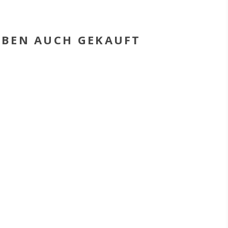
HABEN AUCH GEKAUFT