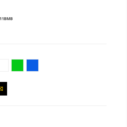
11BMB