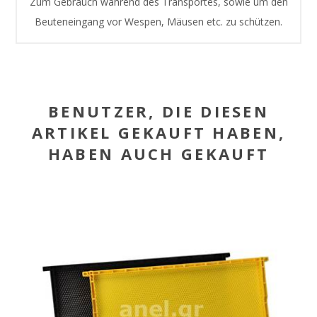
Zum Gebrauch während des Transportes, sowie um den
Beuteneingang vor Wespen, Mäusen etc. zu schützen.
BENUTZER, DIE DIESEN
ARTIKEL GEKAUFT HABEN,
HABEN AUCH GEKAUFT