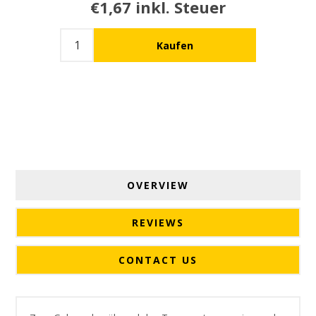
€1,67 inkl. Steuer
OVERVIEW
REVIEWS
CONTACT US