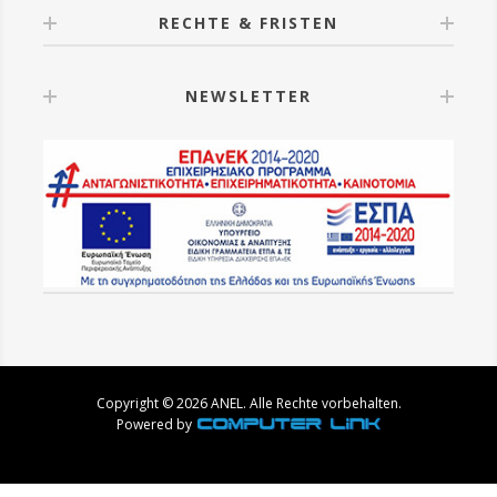
RECHTE & FRISTEN
NEWSLETTER
Copyright © 2026 ANEL. Alle Rechte vorbehalten.
Powered by