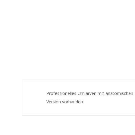
Professionelles Umlarven mit anatomischen Me
Version vorhanden.