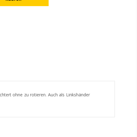
chtert ohne zu rotieren. Auch als Linkshänder