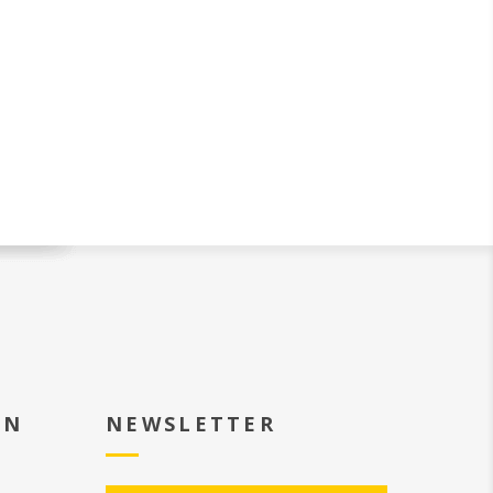
EN
NEWSLETTER