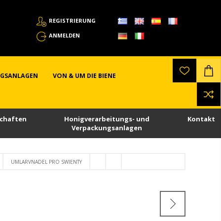
REGISTRIERUNG
ANMELDEN
NGSANLAGEN
VON & UM DIE BIENE
chaften
Honigverarbeitungs- und
Kontakt
Verpackungsanlagen
UMLARVNADEL PRO SWIENTY