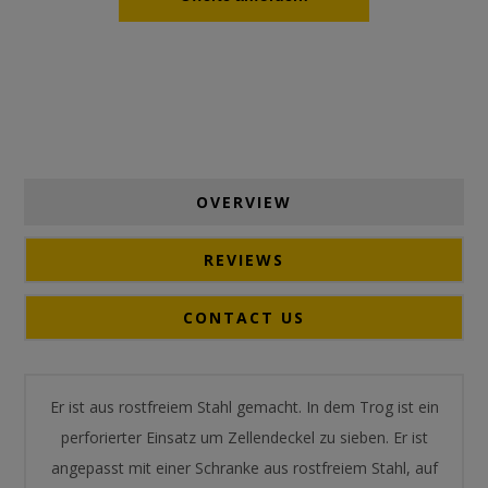
OVERVIEW
REVIEWS
CONTACT US
Er ist aus rostfreiem Stahl gemacht. In dem Trog ist ein
perforierter Einsatz um Zellendeckel zu sieben. Er ist
angepasst mit einer Schranke aus rostfreiem Stahl, auf