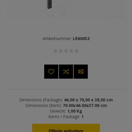
Artikelnummer:
LR60052
Dimensions (Package):
46,00 x 70,00 x 38,00 cm
Dimensions (Item):
70.00x46.00x37.00 cm
Gewicht:
1,00 Kg
Items / Package:
1
Offerte anfordern