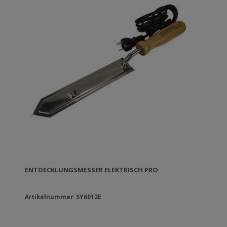
ENTDECKLUNGSMESSER ELEKTRISCH PRO
Artikelnummer: SY6012E