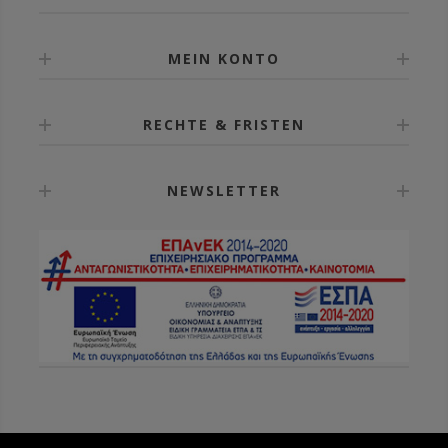
MEIN KONTO
RECHTE & FRISTEN
NEWSLETTER