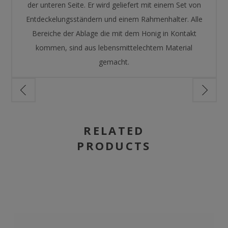
der unteren Seite. Er wird geliefert mit einem Set von
Entdeckelungsständern und einem Rahmenhalter. Alle
Bereiche der Ablage die mit dem Honig in Kontakt
kommen, sind aus lebensmittelechtem Material
gemacht.
RELATED
PRODUCTS