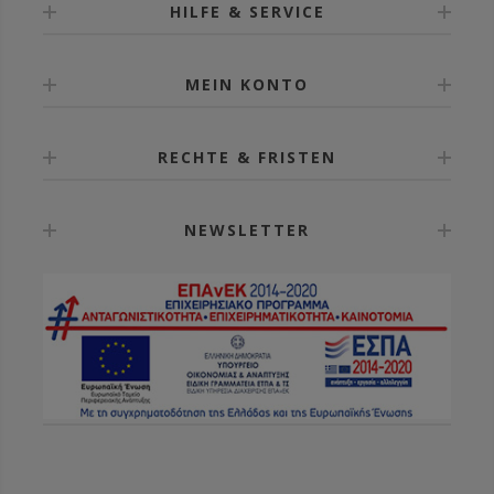
HILFE & SERVICE
MEIN KONTO
RECHTE & FRISTEN
NEWSLETTER