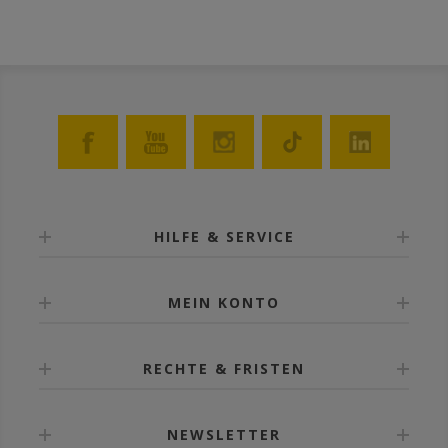
HILFE & SERVICE
MEIN KONTO
RECHTE & FRISTEN
NEWSLETTER