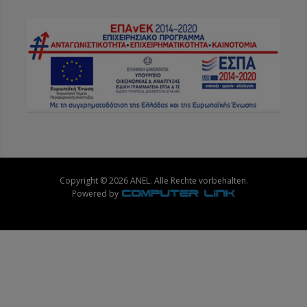
Copyright © 2026 ANEL. Alle Rechte vorbehalten.
Powered by