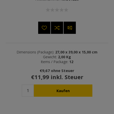
Dimensions (Package):
27,00 x 39,00 x 15,00 cm
Gewicht:
2,00 Kg
Items / Package:
12
€9,67 ohne Steuer
€11,99 inkl. Steuer