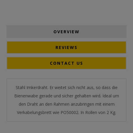
OVERVIEW
REVIEWS
CONTACT US
Stahl Imkerdraht. Er weitet sich nicht aus, so dass die
Bienenwabe gerade und sicher gehalten wird. Ideal um
den Draht an den Rahmen anzubringen mit einem
Verkabelungsbrett wie PO50002. In Rollen von 2 Kg.