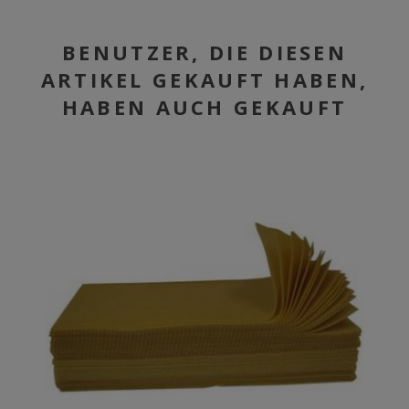
BENUTZER, DIE DIESEN
ARTIKEL GEKAUFT HABEN,
HABEN AUCH GEKAUFT