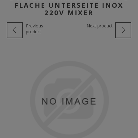
FLACHE UNTERSEITE INOX
220V MIXER
Previous
Next product
product