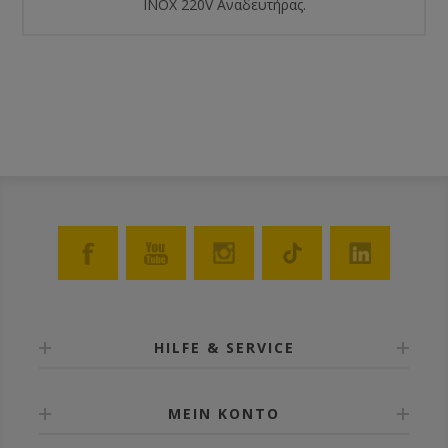
ΙΝΟΧ 220V Αναδευτήρας.
HILFE & SERVICE
MEIN KONTO