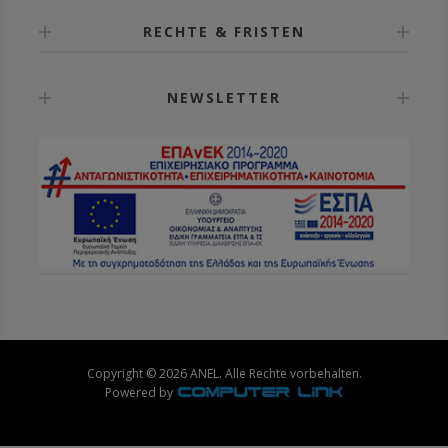
RECHTE & FRISTEN
NEWSLETTER
Copyright © 2026 ANEL. Alle Rechte vorbehalten.
Powered by