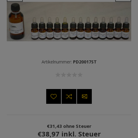
Artikelnummer:
PD20017ST
€31,43 ohne Steuer
€38,97 inkl. Steuer