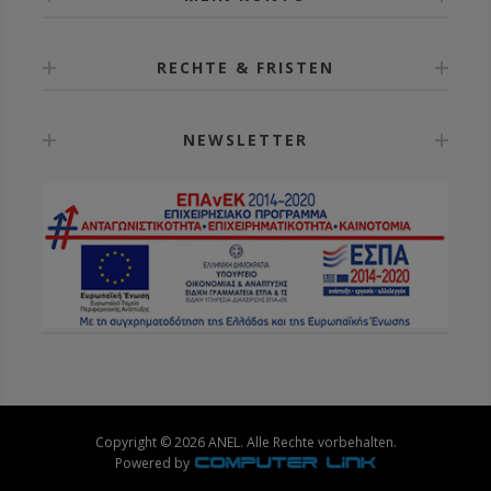
RECHTE & FRISTEN
NEWSLETTER
Copyright © 2026 ANEL. Alle Rechte vorbehalten.
Powered by