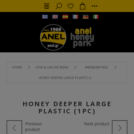
HOME
VON & UM DIE BIENE
WERBEARTIKEL
HONEY DEEPER LARGE PLASTIC (1PC)
HONEY DEEPER LARGE
PLASTIC (1PC)
Previous
Next product
product