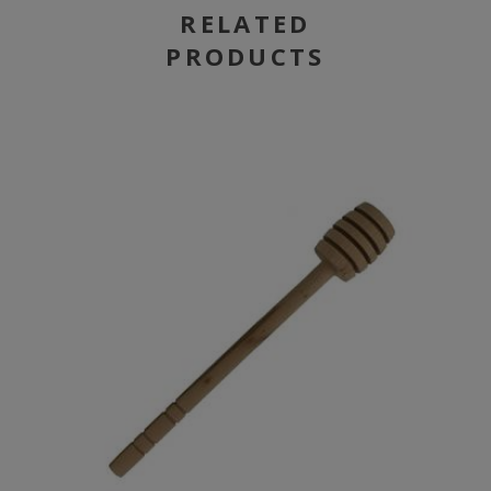
RELATED
PRODUCTS