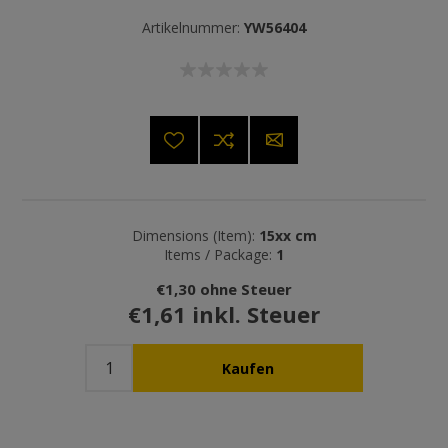
Artikelnummer:
YW56404
Dimensions (Item):
15xx cm
Items / Package:
1
€1,30 ohne Steuer
€1,61 inkl. Steuer