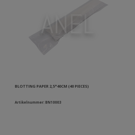
BLOTTING PAPER 2,5*40CM (40 PIECES)
Artikelnummer: BN10003