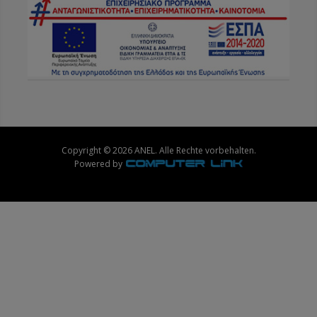
Copyright © 2026 ANEL. Alle Rechte vorbehalten.
Powered by