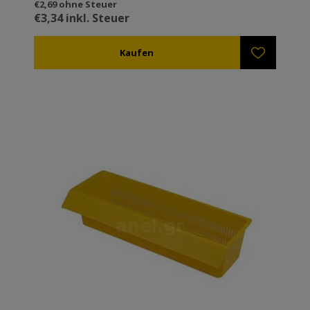
€2,69 ohne Steuer
€3,34 inkl. Steuer