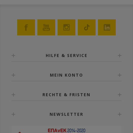
HILFE & SERVICE
MEIN KONTO
RECHTE & FRISTEN
NEWSLETTER