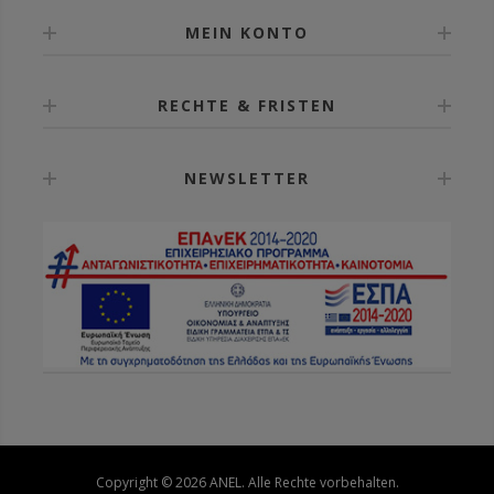
MEIN KONTO
RECHTE & FRISTEN
NEWSLETTER
Copyright © 2026 ANEL. Alle Rechte vorbehalten.