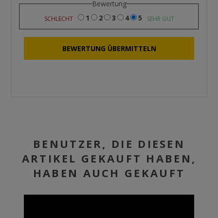
Bewertung
1
2
3
4
5
SCHLECHT
SEHR GUT
BENUTZER, DIE DIESEN
ARTIKEL GEKAUFT HABEN,
HABEN AUCH GEKAUFT