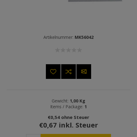
Artikelnummer:
MK56042
Gewicht:
1,00 Kg
Items / Package:
1
€0,54 ohne Steuer
€0,67 inkl. Steuer