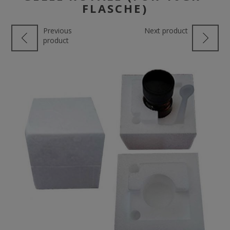
FLASCHE)
Previous
Next product
product