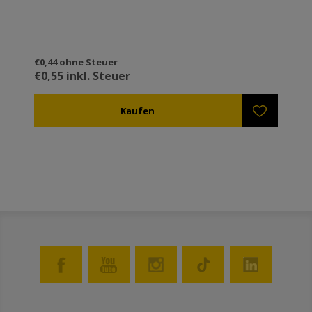
€0,44 ohne Steuer
€0,55 inkl. Steuer