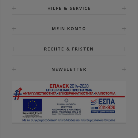
HILFE & SERVICE
MEIN KONTO
RECHTE & FRISTEN
NEWSLETTER