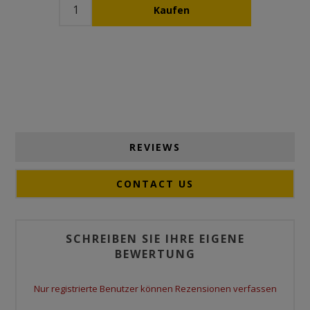
REVIEWS
CONTACT US
SCHREIBEN SIE IHRE EIGENE
BEWERTUNG
Nur registrierte Benutzer können Rezensionen verfassen