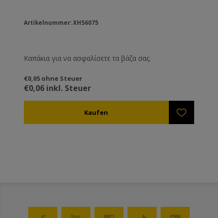
Artikelnummer: XH56075
Καπάκια για να ασφαλίσετε τα βάζα σας.
€0,05 ohne Steuer
€0,06 inkl. Steuer