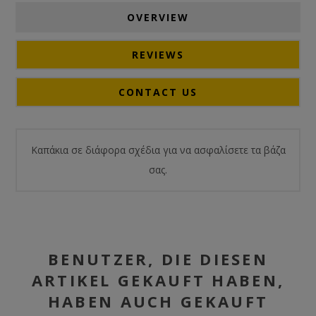
OVERVIEW
REVIEWS
CONTACT US
Καπάκια σε διάφορα σχέδια για να ασφαλίσετε τα βάζα
σας.
BENUTZER, DIE DIESEN
ARTIKEL GEKAUFT HABEN,
HABEN AUCH GEKAUFT