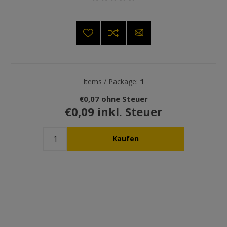
Items / Package:
1
€0,07 ohne Steuer
€0,09 inkl. Steuer