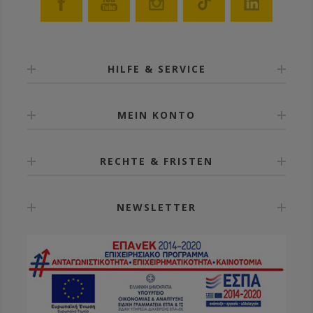
HILFE & SERVICE
MEIN KONTO
RECHTE & FRISTEN
NEWSLETTER