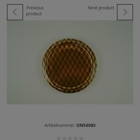
Previous
Next product
product
Artikelnummer:
ON56083