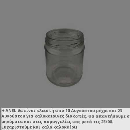
Η ANEL θα είναι κλειστή από 10 Αυγούστου μέχρι και 23
Αυγούστου για καλοκαιρινές διακοπές. Θα απαντήσουμε 
GLASGEFÄSS RUND 212ML Φ63
μηνύματα και στις παραγγελίες σας μετά τις 23/08.
Ευχαριστούμε και καλό καλοκαίρι!