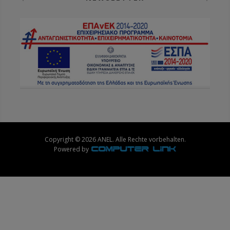
Copyright © 2026 ANEL. Alle Rechte vorbehalten.
Powered by