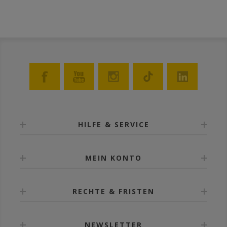
HILFE & SERVICE
MEIN KONTO
RECHTE & FRISTEN
NEWSLETTER