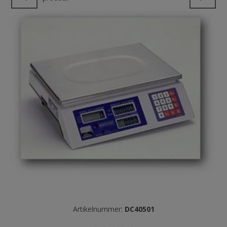
Artikelnummer:
DC40501