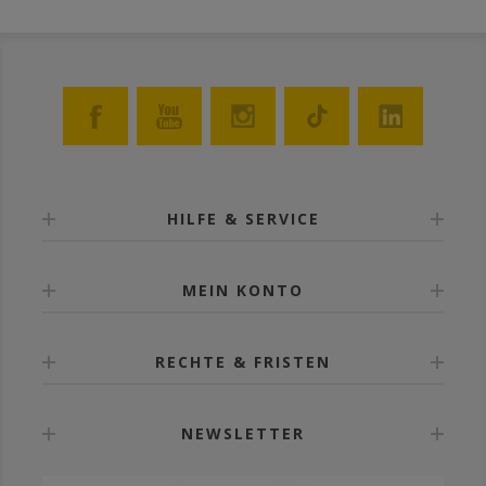
HILFE & SERVICE
MEIN KONTO
RECHTE & FRISTEN
NEWSLETTER