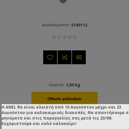
Artikelnummer:
SY40112
Gewicht:
1,00 Kg
Offerte anfordern
Η ANEL θα είναι κλειστή από 10 Αυγούστου μέχρι και 23
Αυγούστου για καλοκαιρινές διακοπές. Θα απαντήσουμε 
μηνύματα και στις παραγγελίες σας μετά τις 23/08.
Ευχαριστούμε και καλό καλοκαίρι!