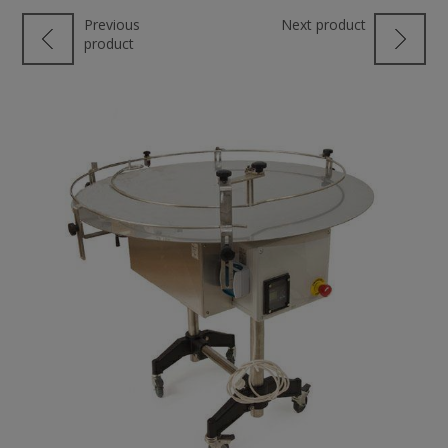
Previous
Next product
product