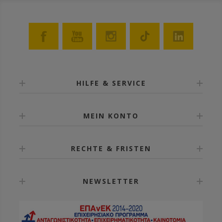
HILFE & SERVICE
MEIN KONTO
RECHTE & FRISTEN
NEWSLETTER