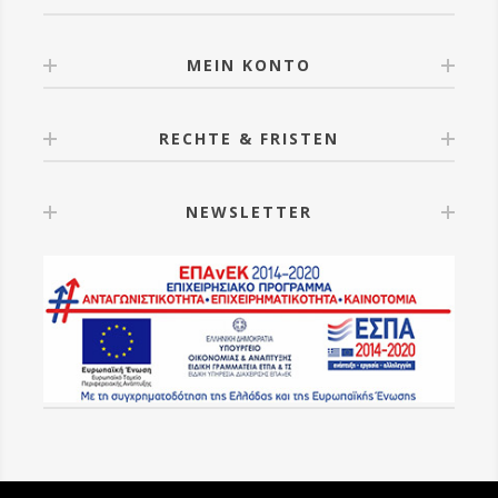
MEIN KONTO
RECHTE & FRISTEN
NEWSLETTER