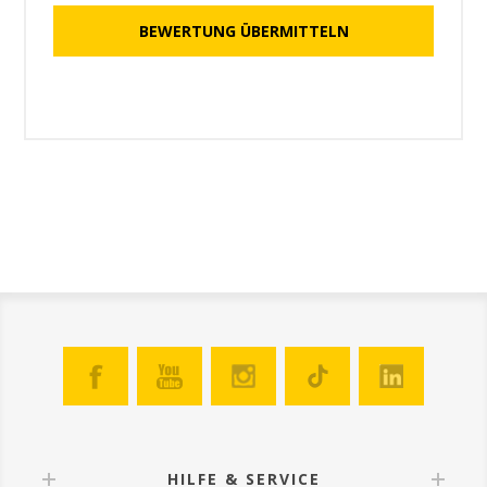
HILFE & SERVICE