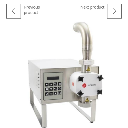
Previous
Next product
product