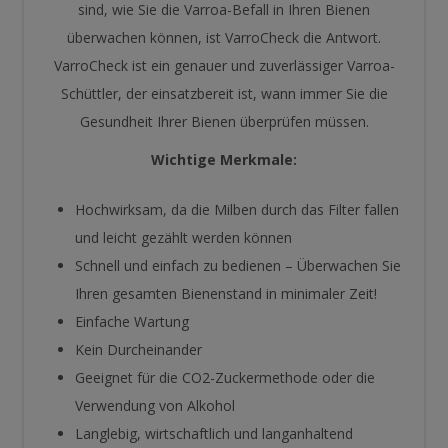
sind, wie Sie die Varroa-Befall in Ihren Bienen
überwachen können, ist VarroCheck die Antwort.
VarroCheck ist ein genauer und zuverlässiger Varroa-
Schüttler, der einsatzbereit ist, wann immer Sie die
Gesundheit Ihrer Bienen überprüfen müssen.
Wichtige Merkmale:
Hochwirksam, da die Milben durch das Filter fallen
und leicht gezählt werden können
Schnell und einfach zu bedienen – Überwachen Sie
Ihren gesamten Bienenstand in minimaler Zeit!
Einfache Wartung
Kein Durcheinander
Geeignet für die CO2-Zuckermethode oder die
Verwendung von Alkohol
Langlebig, wirtschaftlich und langanhaltend