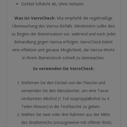
Dichtet luftdicht ab, ohne Verluste
Was ist VarroCheck:
Vita empfiehlt die regelmäßige
Überwachung des Varroa-Befalls. Mindestens sollte dies
zu Beginn der Bienensaison vor, während und nach jeder
Behandlung gegen Varroa erfolgen. VarroCheck bietet
eine effektive und genaue Möglichkeit, die Varroa-Werte
in Ihrem Bienenstock schnell zu überwachen.
So verwenden Sie VarroCheck:
Entfernen Sie den Deckel von der Flasche und
verwenden Sie den Messbecher, um eine Tasse
verdünnten Alkohol (1 Teil Isopropylalkohol zu 4
Teilen Wasser) in die Testflasche zu geben.
Wählen Sie zwei oder drei Rahmen aus der Mitte
des Brutbereichs (vorzugsweise mit offener Brut)