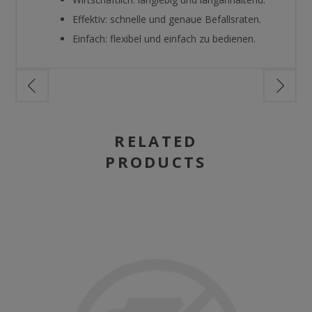
Effektiv: schnelle und genaue Befallsraten.
Einfach: flexibel und einfach zu bedienen.
RELATED
PRODUCTS