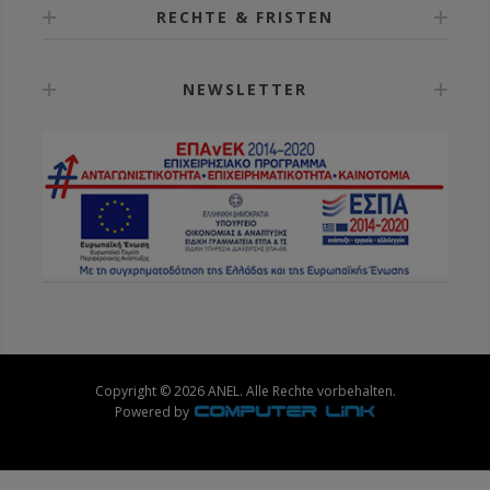
RECHTE & FRISTEN
NEWSLETTER
Copyright © 2026 ANEL. Alle Rechte vorbehalten.
Powered by