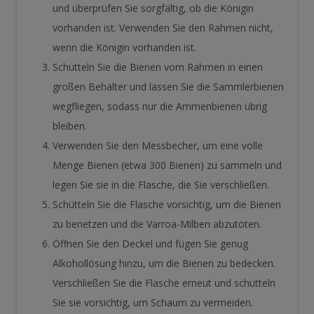
und überprüfen Sie sorgfältig, ob die Königin
vorhanden ist. Verwenden Sie den Rahmen nicht,
wenn die Königin vorhanden ist.
Schütteln Sie die Bienen vom Rahmen in einen
großen Behälter und lassen Sie die Sammlerbienen
wegfliegen, sodass nur die Ammenbienen übrig
bleiben.
Verwenden Sie den Messbecher, um eine volle
Menge Bienen (etwa 300 Bienen) zu sammeln und
legen Sie sie in die Flasche, die Sie verschließen.
Schütteln Sie die Flasche vorsichtig, um die Bienen
zu benetzen und die Varroa-Milben abzutöten.
Öffnen Sie den Deckel und fügen Sie genug
Alkohollösung hinzu, um die Bienen zu bedecken.
Verschließen Sie die Flasche erneut und schütteln
Sie sie vorsichtig, um Schaum zu vermeiden.