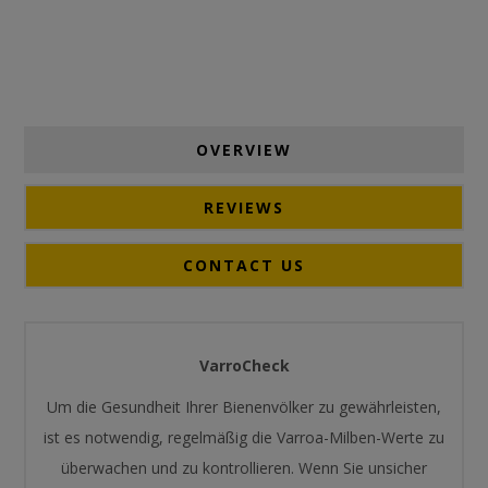
OVERVIEW
REVIEWS
CONTACT US
VarroCheck
Um die Gesundheit Ihrer Bienenvölker zu gewährleisten,
ist es notwendig, regelmäßig die Varroa-Milben-Werte zu
überwachen und zu kontrollieren. Wenn Sie unsicher