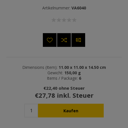
Artikelnummer:
VA6040
Dimensions (Item):
11.00 x 11.00 x 14.50 cm
Gewicht:
150,00 g
Items / Package:
6
€22,40 ohne Steuer
€27,78 inkl. Steuer