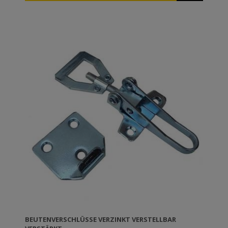
BEUTENVERSCHLÜSSE VERZINKT VERSTELLBAR V