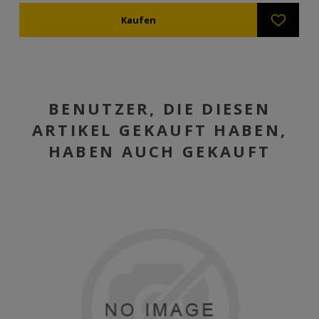
BENUTZER, DIE DIESEN
ARTIKEL GEKAUFT HABEN,
HABEN AUCH GEKAUFT