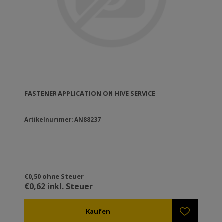
FASTENER APPLICATION ON HIVE SERVICE
Artikelnummer: AN88237
€0,50 ohne Steuer
€0,62 inkl. Steuer