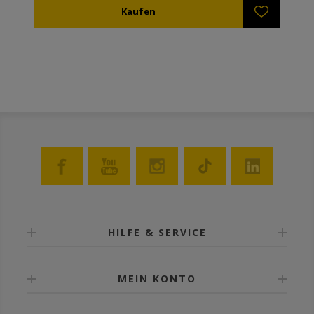
HILFE & SERVICE
MEIN KONTO