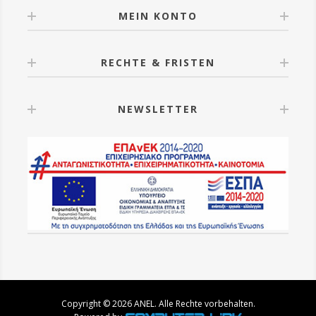
MEIN KONTO
RECHTE & FRISTEN
NEWSLETTER
Copyright © 2026 ANEL. Alle Rechte vorbehalten.