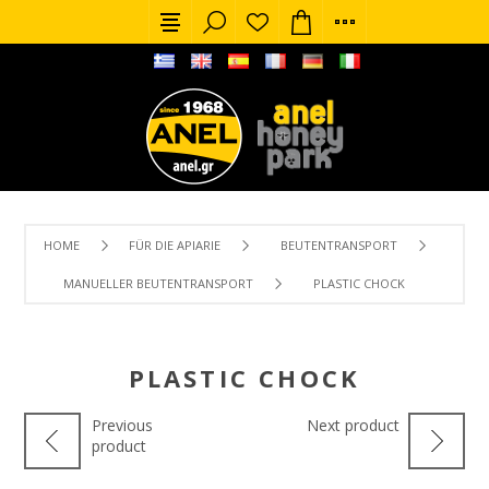
HOME
FÜR DIE APIARIE
BEUTENTRANSPORT
MANUELLER BEUTENTRANSPORT
PLASTIC CHOCK
PLASTIC CHOCK
Previous
Next product
product