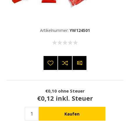
Artikelnummer:
YW124501
€0,10 ohne Steuer
€0,12 inkl. Steuer