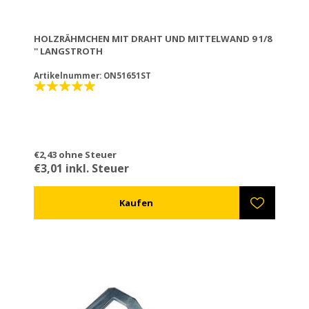
HOLZRÄHMCHEN MIT DRAHT UND MITTELWAND 9 1/8
'' LANGSTROTH
Artikelnummer: ON51651ST
€2,43 ohne Steuer
€3,01 inkl. Steuer