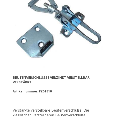
BEUTENVERSCHLÜSSE VERZINKT VERSTELLBAR V
ERSTÄRKT
Artikelnummer: PZ51810
Verstärkte verstellbare Beutenverschlüße. Die
klassischen verstellbaren Beutenverschlüße.