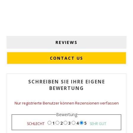
REVIEWS
CONTACT US
SCHREIBEN SIE IHRE EIGENE
BEWERTUNG
Nur registrierte Benutzer können Rezensionen verfassen
Bewertung
1
2
3
4
5
SCHLECHT
SEHR GUT