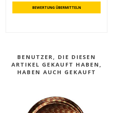
BENUTZER, DIE DIESEN
ARTIKEL GEKAUFT HABEN,
HABEN AUCH GEKAUFT