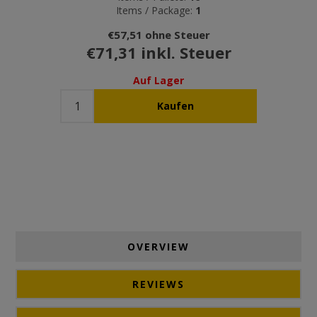
Items / Package:
1
€57,51 ohne Steuer
€71,31 inkl. Steuer
Auf Lager
OVERVIEW
REVIEWS