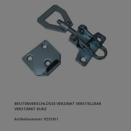
BEUTENVERSCHLÜSSE VERZINKT VERSTELLBAR V
ERSTÄRKT KURZ
Artikelnummer: PZ51811