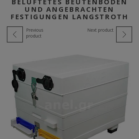
BELÜFTETES BEUTENBODEN
UND ANGEBRACHTEN
FESTIGUNGEN LANGSTROTH
Previous
Next product
product