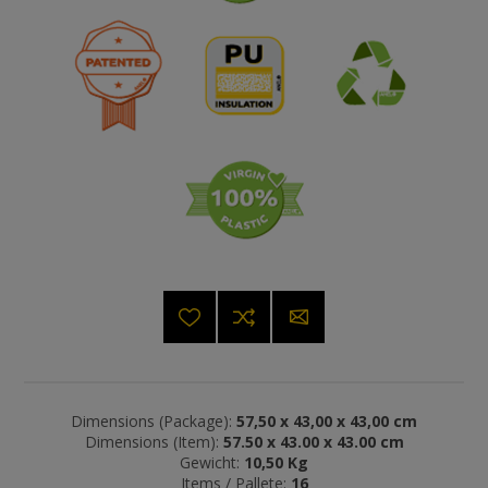
Dimensions (Package):
57,50 x 43,00 x 43,00 cm
Dimensions (Item):
57.50 x 43.00 x 43.00 cm
Gewicht:
10,50 Kg
Items / Pallete:
16