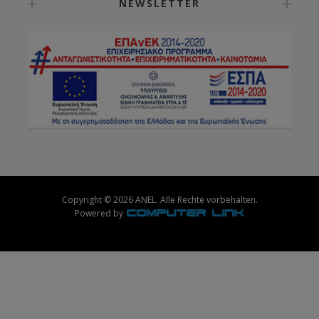
NEWSLETTER
Copyright © 2026 ANEL. Alle Rechte vorbehalten.
Powered by