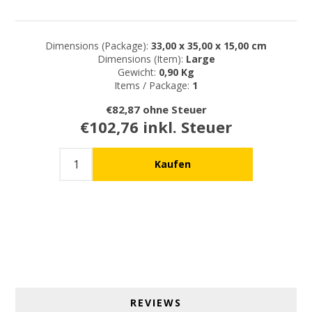
Dimensions (Package):
33,00 x 35,00 x 15,00 cm
Dimensions (Item):
Large
Gewicht:
0,90 Kg
Items / Package:
1
€82,87 ohne Steuer
€102,76 inkl. Steuer
REVIEWS