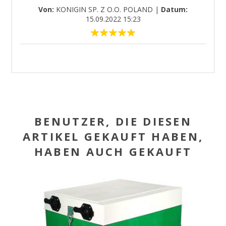
Von:
KONIGIN SP. Z O.O. POLAND
|
Datum:
15.09.2022 15:23
BENUTZER, DIE DIESEN
ARTIKEL GEKAUFT HABEN,
HABEN AUCH GEKAUFT