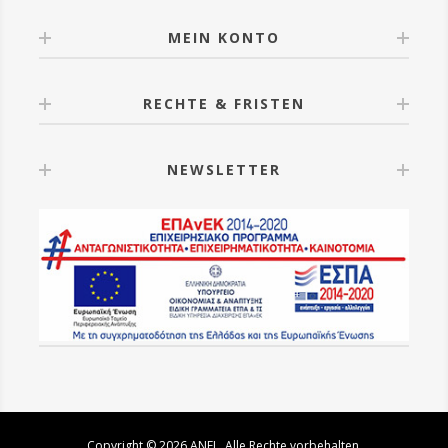
MEIN KONTO
RECHTE & FRISTEN
NEWSLETTER
Copyright © 2026 ANEL. Alle Rechte vorbehalten.