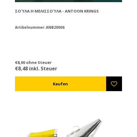
ΣΟΎΛΑ Η ΜΕΛΙΣΣΟΎΛΑ - ANTOON KRINGS
Artikelnummer: ANB20006
€8,00 ohne Steuer
€8,48 inkl. Steuer