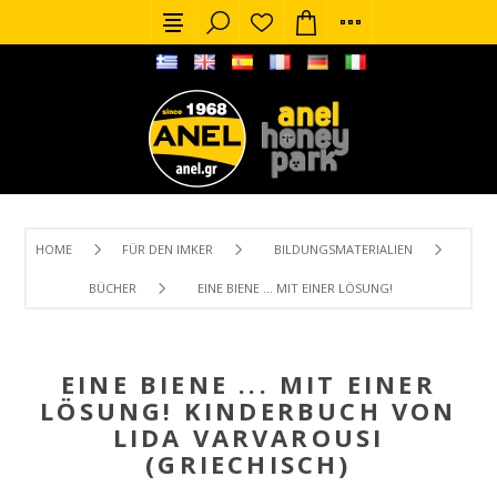
HOME
FÜR DEN IMKER
BILDUNGSMATERIALIEN
BÜCHER
EINE BIENE ... MIT EINER LÖSUNG! KINDERBUCH VO
EINE BIENE ... MIT EINER
LÖSUNG! KINDERBUCH VON
LIDA VARVAROUSI
(GRIECHISCH)