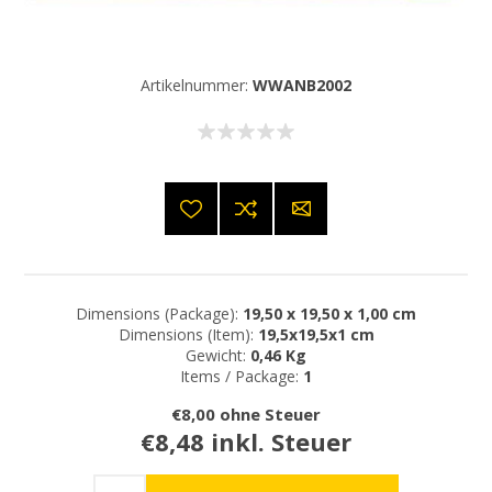
Artikelnummer:
WWANB2002
Dimensions (Package):
19,50 x 19,50 x 1,00 cm
Dimensions (Item):
19,5x19,5x1 cm
Gewicht:
0,46 Kg
Items / Package:
1
€8,00 ohne Steuer
€8,48 inkl. Steuer