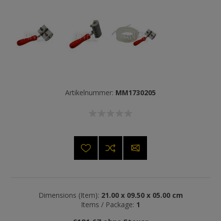
Artikelnummer:
MM1730205
Dimensions (Item):
21.00 x 09.50 x 05.00 cm
Items / Package:
1