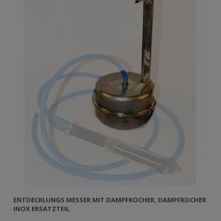
ENTDECKLUNGS MESSER MIT DAMPFKOCHER, DAMPFKOCHER
INOX ERSATZTEIL