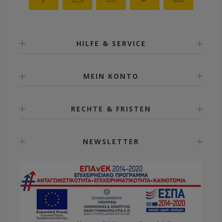
HILFE & SERVICE
MEIN KONTO
RECHTE & FRISTEN
NEWSLETTER