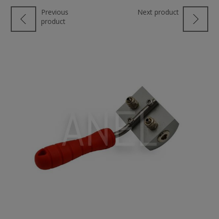
Previous
Next product
product