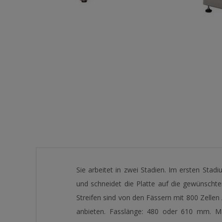
Sie arbeitet in zwei Stadien. Im ersten St
und schneidet die Platte auf die gewünscht
Streifen sind von den Fässern mit 800 Zelle
anbieten. Fasslänge: 480 oder 610 mm. Ma