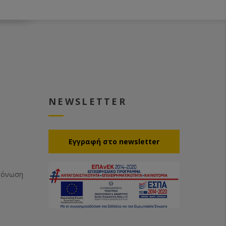
NEWSLETTER
Eγγραφή στο newsletter
Μόνωση