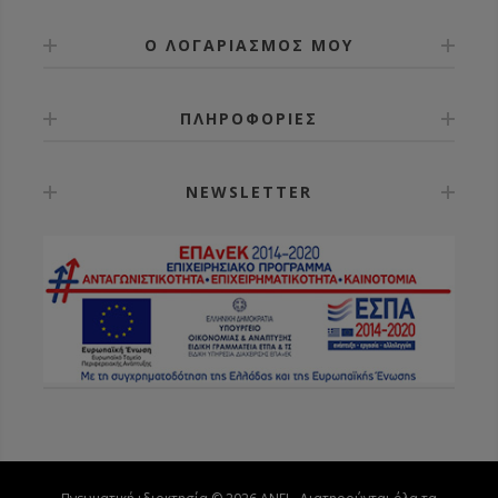
Ο ΛΟΓΑΡΙΑΣΜΟΣ ΜΟΥ
ΠΛΗΡΟΦΟΡΙΕΣ
NEWSLETTER