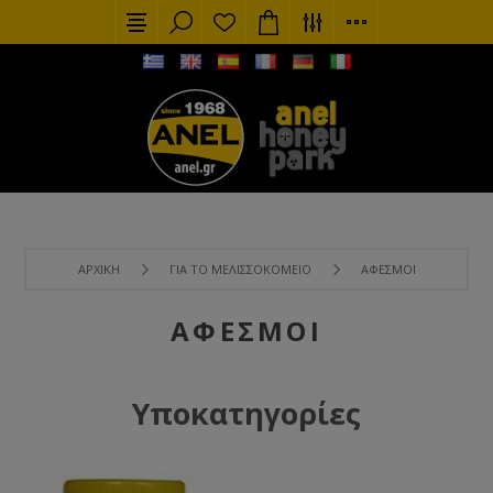
ΑΡΧΙΚΉ
ΓΙΑ ΤΟ ΜΕΛΙΣΣΟΚΟΜΕΊΟ
ΑΦΕΣΜΟΊ
ΑΦΕΣΜΟΊ
Υποκατηγορίες