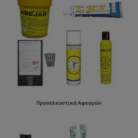
Προσελκυστικά Αφεσμών