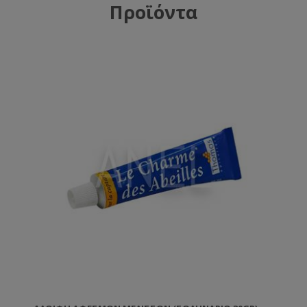
Προϊόντα