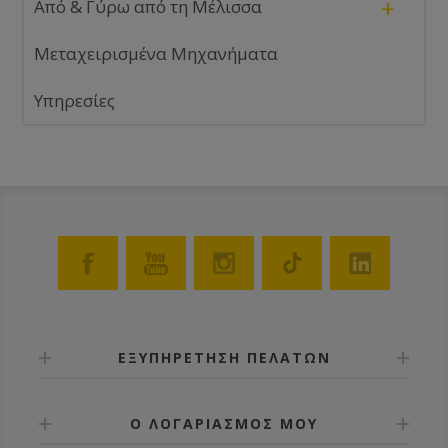
+
Από & Γύρω από τη Μέλισσα
Μεταχειρισμένα Μηχανήματα
Υπηρεσίες
ΕΞΥΠΗΡΕΤΗΣΗ ΠΕΛΑΤΩΝ
Ο ΛΟΓΑΡΙΑΣΜΟΣ ΜΟΥ