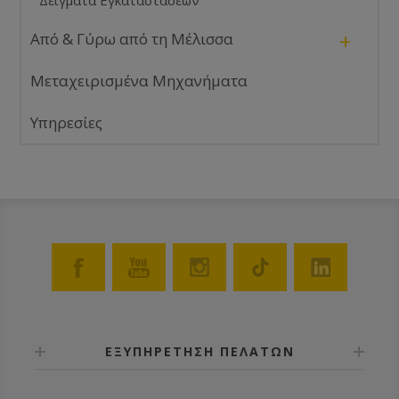
Δείγματα Εγκαταστάσεων
+
Από & Γύρω από τη Μέλισσα
Μεταχειρισμένα Μηχανήματα
Υπηρεσίες
ΕΞΥΠΗΡΕΤΗΣΗ ΠΕΛΑΤΩΝ