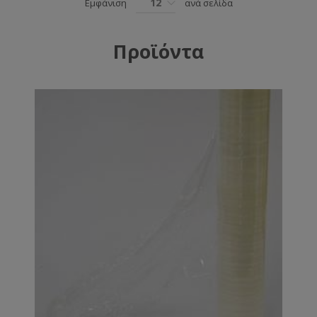
12
Εμφάνιση
ανά σελίδα
Προϊόντα